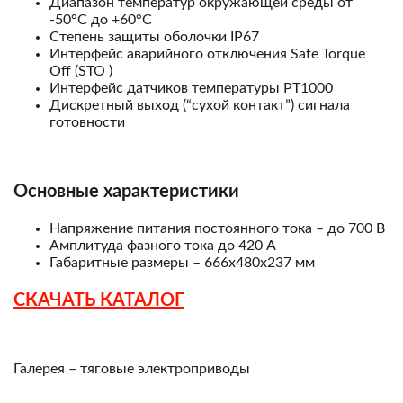
Диапазон температур окружающей среды от
-50°С до +60°С
Степень защиты оболочки IP67
Интерфейс аварийного отключения Safe Torque
Off (STO )
Интерфейс датчиков температуры PT1000
Дискретный выход (“сухой контакт”) сигнала
готовности
Основные характеристики
Напряжение питания постоянного тока – до 700 В
Амплитуда фазного тока до 420 А
Габаритные размеры – 666х480х237 мм
СКАЧАТЬ КАТАЛОГ
Галерея – тяговые электроприводы