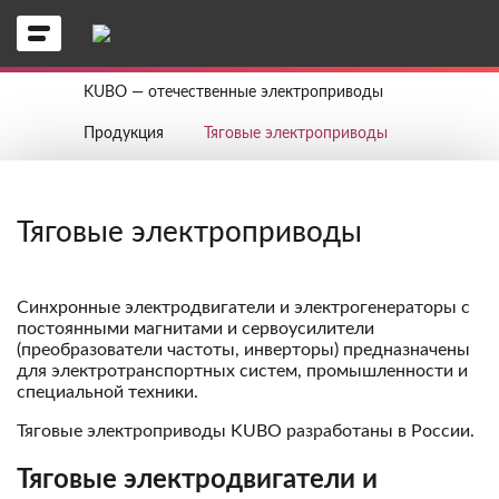
KUBO — отечественные электроприводы
Продукция
Тяговые электроприводы
Тяговые электроприводы
Синхронные электродвигатели и электрогенераторы с
постоянными магнитами и сервоусилители
(преобразователи частоты, инверторы) предназначены
для электротранспортных систем, промышленности и
специальной техники.
Тяговые электроприводы KUBO разработаны в России.
Тяговые электродвигатели и