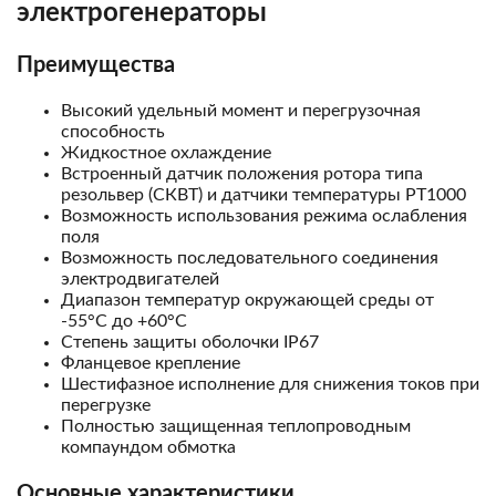
электрогенераторы
Преимущества
Высокий удельный момент и перегрузочная
способность
Жидкостное охлаждение
Встроенный датчик положения ротора типа
резольвер (СКВТ) и датчики температуры PT1000
Возможность использования режима ослабления
поля
Возможность последовательного соединения
электродвигателей
Диапазон температур окружающей среды от
-55°С до +60°С
Степень защиты оболочки IP67
Фланцевое крепление
Шестифазное исполнение для снижения токов при
перегрузке
Полностью защищенная теплопроводным
компаундом обмотка
Основные характеристики