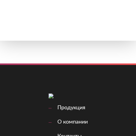
Продукция
О компании