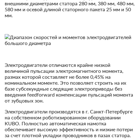
внешними диаметрами статора 280 мм, 380 мм, 480 мм,
580 мм и осевой длиной статорного пакета 25 мм и 50
мм.
Электродвигатели отличаются крайне низкой
величиной пульсации электромагнитного момента,
размах которой составляет не более 0,45% на
номинальном моменте. Это позволяет строить на их
базе субсекундные следящие электроприводы без
введения feedforward компенсации пульсаций момента
от зубцовых зон.
Электродвигатели производятся в г. Санкт-Петербурге
на собственном роботизированном оборудовании
KUBO. Полностью автоматическая намотка
обеспечивает высокую эффективность и низкие потери
за счет плотной укладки проводников в пазах статора.