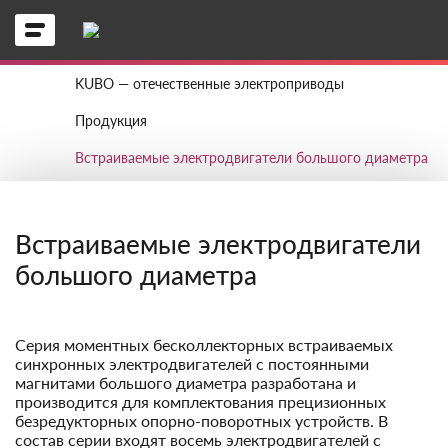
KUBO — отечественные электроприводы
Продукция
Встраиваемые электродвигатели большого диаметра
Встраиваемые электродвигатели
большого диаметра
Серия моментных бесколлекторных встраиваемых
синхронных электродвигателей с постоянными
магнитами большого диаметра разработана и
производится для комплектования прецизионных
безредукторных опорно-поворотных устройств. В
состав серии входят восемь электродвигателей с