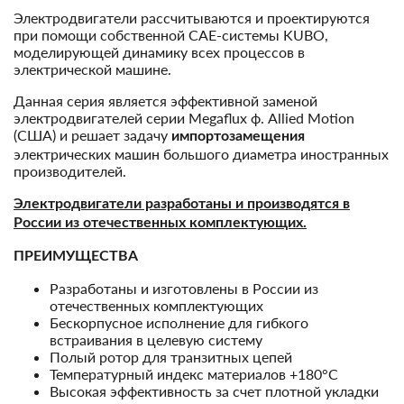
Электродвигатели рассчитываются и проектируются
при помощи собственной CAE-системы KUBO,
моделирующей динамику всех процессов в
электрической машине.
Данная серия является эффективной заменой
электродвигателей серии Megaflux ф. Allied Motion
(США) и решает задачу
импортозамещения
электрических машин большого диаметра иностранных
производителей.
Электродвигатели разработаны и производятся в
России из отечественных комплектующих.
ПРЕИМУЩЕСТВА
Разработаны и изготовлены в России из
отечественных комплектующих
Бескорпусное исполнение для гибкого
встраивания в целевую систему
Полый ротор для транзитных цепей
Температурный индекс материалов +180°С
Высокая эффективность за счет плотной укладки