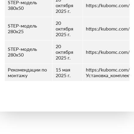
STEP-модель
октября
https://kubomc.com/dl
380x50
2025 г.
20
STEP-модель
октября
https://kubomc.com/dl
280x25
2025 г.
20
STEP-модель
октября
https://kubomc.com/dl
280x50
2025 г.
Рекомендации по
15 мая
https://kubomc.com/dl
монтажу
2025 г.
Установка_комплект