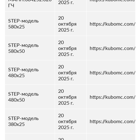
2025 г.
ГЧ
20
STEP-модель
октября
https://kubomc.com/dl
580x25
2025 г.
20
STEP-модель
октября
https://kubomc.com/dl
580x50
2025 г.
20
STEP-модель
октября
https://kubomc.com/dl
480x25
2025 г.
20
STEP-модель
октября
https://kubomc.com/dl
480x50
2025 г.
20
STEP-модель
октября
https://kubomc.com/dl
380x25
2025 г.
20