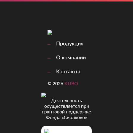
Продукция
О компании
Контакты
© 2026
KUBO
Деятельность
осуществляется при
грантовой поддержке
Фонда «Сколково»